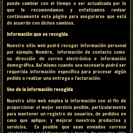
puede cambiar con el tiempo o ser actualizada por lo
que le recomendamos y enfatizamos revisar
continuamente esta página para asegurarse que está
de acuerdo con dichos cambios.
Información que es recogida
Nuestro sitio web podrá recoger información personal
por ejemplo: Nombre, información de contacto como
su dirección de correo electrónica e información
demográfica. Así mismo cuando sea necesario podrá ser
requerida información específica para procesar algún
pedido o realizar una entrega o facturación.
Uso de la información recogida
Nuestro sitio web emplea la información con el fin de
proporcionar el mejor servicio posible, particularmente
para mantener un registro de usuarios, de pedidos en
caso que aplique, y mejorar nuestros productos y
servicios. Es posible que sean enviados correos