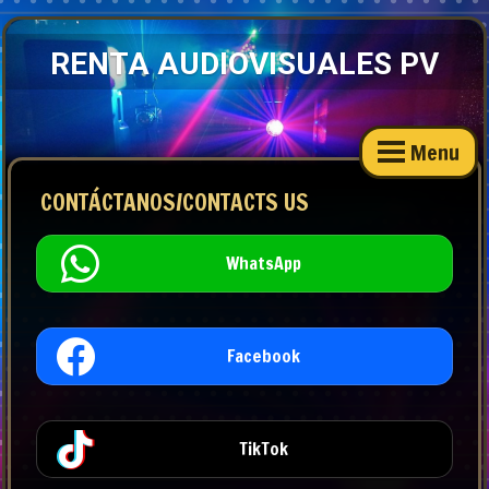
RENTA AUDIOVISUALES PV
Menu
CONTÁCTANOS/CONTACTS US
WhatsApp
Facebook
TikTok