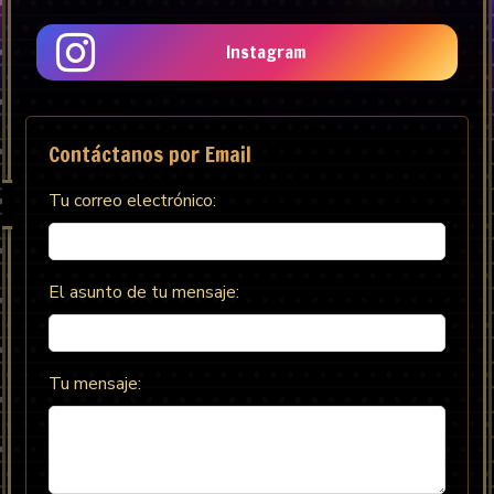
Instagram
Contáctanos por Email
Tu correo electrónico:
El asunto de tu mensaje:
Tu mensaje: