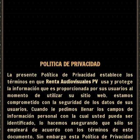
POLITICA DE PRIVACIDAD
La presente Política de Privacidad establece los
términos en que
Renta Audiovisuales PV
usa y protege
la información que es proporcionada por sus usuarios al
momento de utilizar su sitio web. estamos
comprometido con la seguridad de los datos de sus
usuarios. Cuando le pedimos llenar los campos de
información personal con la cual usted pueda ser
identificado, lo hacemos asegurando que sólo se
empleará de acuerdo con los términos de este
documento. Sin embargo esta Política de Privacidad