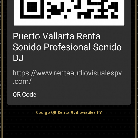
Codigo QR Renta Audiovisules PV