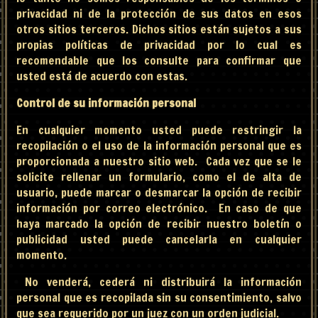
privacidad ni de la protección de sus datos en esos
otros sitios terceros. Dichos sitios están sujetos a sus
propias políticas de privacidad por lo cual es
recomendable que los consulte para confirmar que
usted está de acuerdo con estas.
Control de su información personal
En cualquier momento usted puede restringir la
recopilación o el uso de la información personal que es
proporcionada a nuestro sitio web. Cada vez que se le
solicite rellenar un formulario, como el de alta de
usuario, puede marcar o desmarcar la opción de recibir
información por correo electrónico. En caso de que
haya marcado la opción de recibir nuestro boletín o
publicidad usted puede cancelarla en cualquier
momento.
No venderá, cederá ni distribuirá la información
personal que es recopilada sin su consentimiento, salvo
que sea requerido por un juez con un orden judicial.